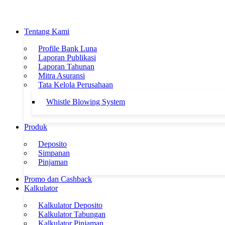
Tentang Kami
Profile Bank Luna
Laporan Publikasi
Laporan Tahunan
Mitra Asuransi
Tata Kelola Perusahaan
Whistle Blowing System
Produk
Deposito
Simpanan
Pinjaman
Promo dan Cashback
Kalkulator
Kalkulator Deposito
Kalkulator Tabungan
Kalkulator Pinjaman