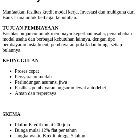
Manfaatkan fasilitas kredit modal kerja, Investasi dan multiguna dari
Bank Luna untuk berbagai kebutuhan.
TUJUAN PEMBIAYAAN
Fasilitas pinjaman untuk membiayai keperluan usaha, penambahan
modal usaha dan berbagai kebutuhan lainnya, dengan tipe
pembayaran installment, pembayaran pokok dan bunga setiap
bulannya.
KEUNGGULAN
Proses cepat
Persyaratan mudah
Perlindungan asuransi jiwa
Fasilitas pembayaran angsuran lewat autodebet
Aman dan terpercaya
SKEMA
Plafon Kredit mulai 200 juta
Bunga mulai 12% flat per tahun
Jangka waktu Kredit hingga 5 tahun