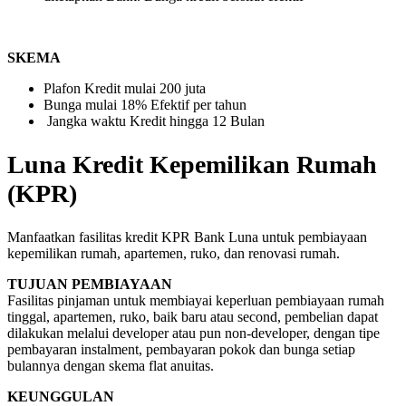
SKEMA
Plafon Kredit mulai 200 juta
Bunga mulai 18% Efektif per tahun
Jangka waktu Kredit hingga 12 Bulan
Luna Kredit Kepemilikan Rumah
(KPR)
Manfaatkan fasilitas kredit KPR Bank Luna untuk pembiayaan
kepemilikan rumah, apartemen, ruko, dan renovasi rumah.
TUJUAN PEMBIAYAAN
Fasilitas pinjaman untuk membiayai keperluan pembiayaan rumah
tinggal, apartemen, ruko, baik baru atau second, pembelian dapat
dilakukan melalui developer atau pun non-developer, dengan tipe
pembayaran instalment, pembayaran pokok dan bunga setiap
bulannya dengan skema flat anuitas.
KEUNGGULAN