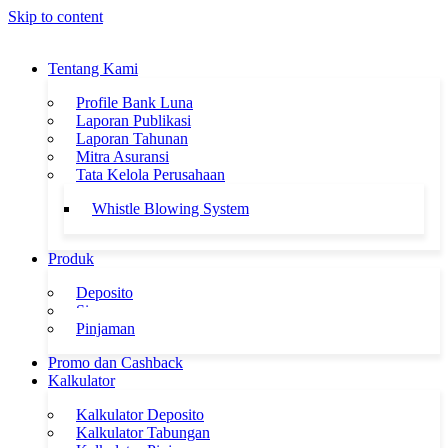
Skip to content
Tentang Kami
Profile Bank Luna
Laporan Publikasi
Laporan Tahunan
Mitra Asuransi
Tata Kelola Perusahaan
Whistle Blowing System
Produk
Deposito
Simpanan
Pinjaman
Promo dan Cashback
Kalkulator
Kalkulator Deposito
Kalkulator Tabungan