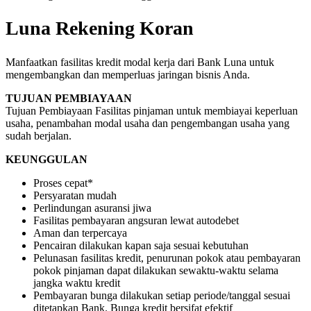
Luna Rekening Koran
Manfaatkan fasilitas kredit modal kerja dari Bank Luna untuk
mengembangkan dan memperluas jaringan bisnis Anda.
TUJUAN PEMBIAYAAN
Tujuan Pembiayaan Fasilitas pinjaman untuk membiayai keperluan
usaha, penambahan modal usaha dan pengembangan usaha yang
sudah berjalan.
KEUNGGULAN
Proses cepat*
Persyaratan mudah
Perlindungan asuransi jiwa
Fasilitas pembayaran angsuran lewat autodebet
Aman dan terpercaya
Pencairan dilakukan kapan saja sesuai kebutuhan
Pelunasan fasilitas kredit, penurunan pokok atau pembayaran
pokok pinjaman dapat dilakukan sewaktu-waktu selama
jangka waktu kredit
Pembayaran bunga dilakukan setiap periode/tanggal sesuai
ditetapkan Bank. Bunga kredit bersifat efektif