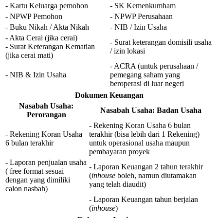
- Kartu Keluarga pemohon
- SK Kemenkumham
- NPWP Pemohon
- NPWP Perusahaan
- Buku Nikah / Akta Nikah
- NIB / Izin Usaha
- Akta Cerai (jika cerai)
- Surat keterangan domisili usaha
- Surat Keterangan Kematian
/ izin lokasi
(jika cerai mati)
- ACRA (untuk perusahaan /
- NIB & Izin Usaha
pemegang saham yang
beroperasi di luar negeri
Dokumen Keuangan
Nasabah Usaha:
Nasabah Usaha: Badan Usaha
Perorangan
- Rekening Koran Usaha 6 bulan
- Rekening Koran Usaha
terakhir (bisa lebih dari 1 Rekening)
6 bulan terakhir
untuk operasional usaha maupun
pembayaran proyek
- Laporan penjualan usaha
- Laporan Keuangan 2 tahun terakhir
( free format sesuai
(
inhouse
boleh, namun diutamakan
dengan yang dimiliki
yang telah diaudit)
calon nasbah)
- Laporan Keuangan tahun berjalan
(
inhouse
)