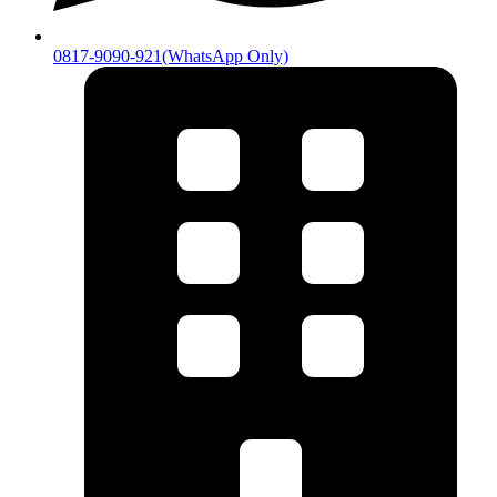
0817-9090-921(WhatsApp Only)