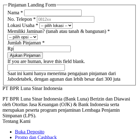
Pinjaman Landing Form
Nama
*
No. Telepon
*
Lokasi Usaha
*
Memiliki Jaminan? (tanah atau tanah & bangunan)
*
Jumlah Pinjaman
*
Rp
Ajukan Pinjaman
If you are human, leave this field blank.
Saat ini kami hanya menerima pengajuan pinjaman dari
Jabodetabek, dengan agunan dan lebih besar dari 300 juta
PT BPR Luna Sinar Indonesia
PT BPR Luna Sinar Indonesia (Bank Luna) Berizin dan Diawasi
oleh Otoritas Jasa Keuangan (OJK) & Bank Indonesia serta
merupakan peserta program penjaminan Lembaga Penjamin
Simpanan (LPS).
Tentang Kami
Buka Deposito
Promo dan Cashback